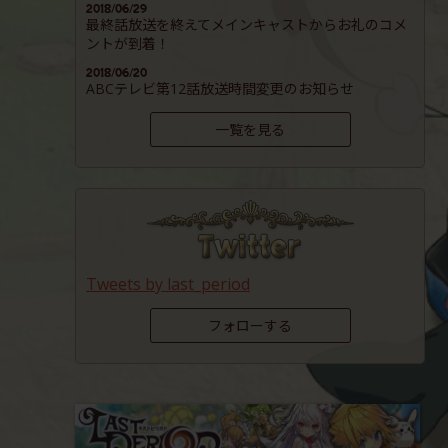
2018/06/29
最終話放送を終えてメインキャストからお礼のコメ
ントが到着！
2018/06/20
ABCテレビ第12話放送時間変更のお知らせ
一覧を見る
Tweets by last_period
フォローする